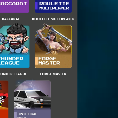
BACCARAT
ROULETTE MULTIPLAYER
UNDER LEAGUE
FORGE MASTER