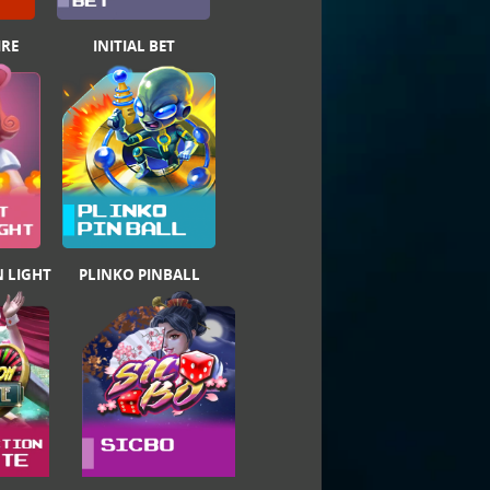
IRE
INITIAL BET
N LIGHT
PLINKO PINBALL