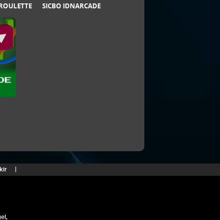
ROULETTE
SICBO IDNARCADE
kir
|
el,